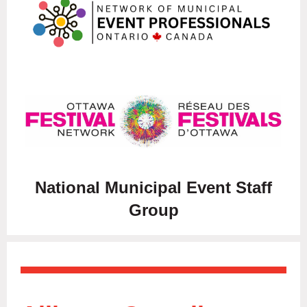
National Municipal Event Staff
Group