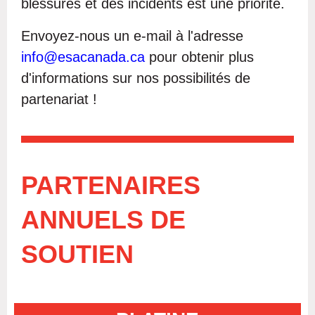
blessures et des incidents est une priorité.
Envoyez-nous un e-mail à l'adresse
info@esacanada.ca
pour obtenir plus
d'informations sur nos possibilités de
partenariat !
PARTENAIRES
ANNUELS DE
SOUTIEN