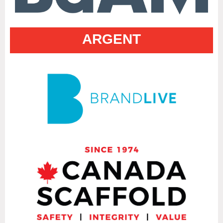
ARGENT