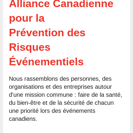
Alliance Canadienne
pour la
Prévention des
Risques
Év
é
nementiels
Nous rassemblons des personnes, des
organisations et des entreprises autour
d'une mission commune : faire de la santé,
du bien-être et de la sécurité de chacun
une priorité lors des événements
canadiens.