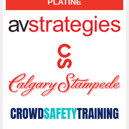
PLATINE