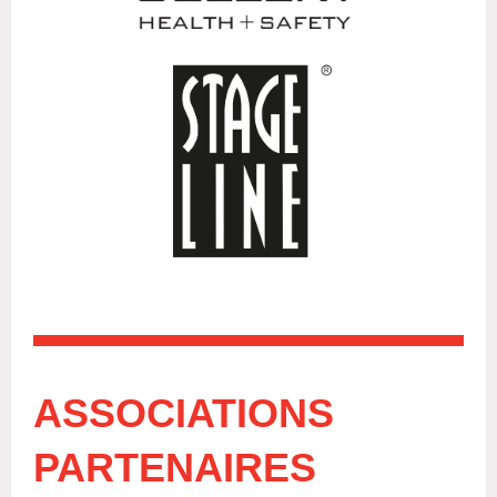
ASSOCIATIONS
PARTENAIRES