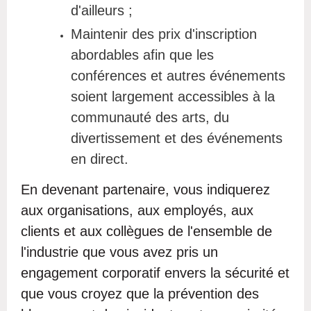
d'ailleurs ;
Maintenir des prix d'inscription
abordables afin que les
conférences et autres événements
soient largement accessibles à la
communauté des arts, du
divertissement et des événements
en direct.
En devenant partenaire, vous indiquerez
aux organisations, aux employés, aux
clients et aux collègues de l'ensemble de
l'industrie que vous avez pris un
engagement corporatif envers la sécurité et
que vous croyez que la prévention des