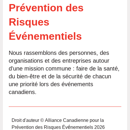
Prévention des
Risques
Év
é
nementiels
Nous rassemblons des personnes, des
organisations et des entreprises autour
d'une mission commune : faire de la santé,
du bien-être et de la sécurité de chacun
une priorité lors des événements
canadiens.
Droit d'auteur © Alliance Canadienne pour la
é
Prévention des Risques Év
nementiels 2026