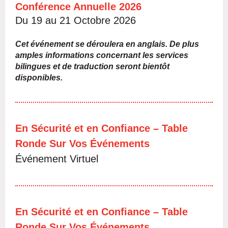
C
onférence Annuelle 2026
Du 19 au 21 Octobre 2026
Cet événement se déroulera en anglais. De plus
amples informations concernant les services
bilingues et de traduction seront bientôt
disponibles.
En Sécurité et en Confiance – Table
Ronde Sur Vos Événements
Événement Virtuel
En Sécurité et en Confiance – Table
Ronde Sur Vos Événements