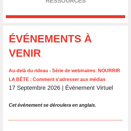
RESSOURCES
ÉVÉNEMENTS À
VENIR
Au-delà du rideau - Série de webinaires
:
NOURRIR
LA BÊTE : Comment s'adresser aux médias
17 Septembre 2026 |
Événement Virtuel
Cet événement se déroulera en anglais.