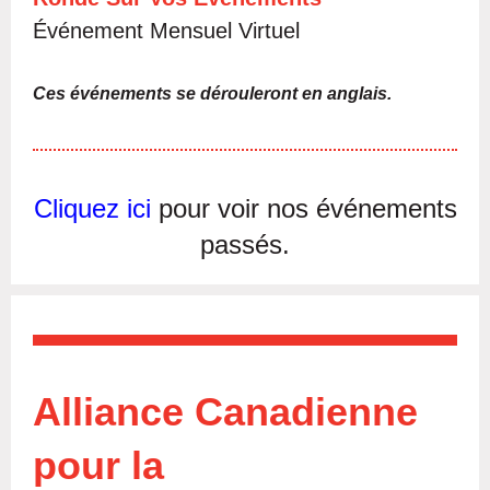
Événement Mensuel Virtuel
Ces événements se dérouleront en anglais.
Cliquez ici
pour voir nos événements
passés.
Alliance Canadienne
pour la