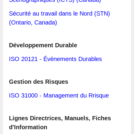
Sécurité au travail dans le Nord (STN)
(Ontario, Canada)
Développement Durable
ISO 20121 - Événements Durables
Gestion des Risques
I
S
O 31000 - Management du Rrisque
Lignes Directrices, Manuels, Fiches
d'Information