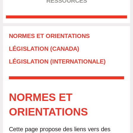
RESSOURCES
NORMES ET ORIENTATIONS
LÉGISLATION (CANADA)
LÉGISLATION (INTERNATIONALE)
NORMES ET
ORIENTATIONS
Cette page propose des liens vers des