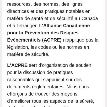
ressources, des normes, des lignes
directrices et des pratiques notables en
matière de santé et de sécurité au Canada
et à l'étranger.
L'
Alliance Canadienne
pour la Prévention des Risques
Év
é
nementiels (ACPRE)
n'applique pas la
législation, les codes ou les normes en
matière de sécurité.
L'ACPRE
sert d'organisation de soutien
pour la discussion de pratiques
raisonnables qui s'appuient sur des
documents réglementaires. Nous nous
efforçons de trouver des moyens
d'améliorer tous les aspects de la sûreté,