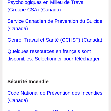
Psychologiques en Milieu de Travail
(Groupe CSA) (Canada)
Service Canadien de Prévention du Suicide
(Canada)
Genre, Travail et Santé (CCHST) (Canada)
Q
uelques ressources en français sont
disponibles. Sélectionner pour télécharger.
Sécurité Incendie
Code National de Prévention des Incendies
(Canada)