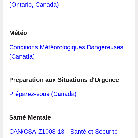
(Ontario, Canada)
M
étéo
Conditions Météorologiques Dangereuses
(Canada)
Préparation aux Situations d'Urgence
Préparez-vous (Canada)
Santé Mentale
C
A
N/CSA-Z1003-13 - Santé et Sécurité