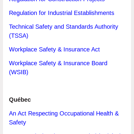
Regulation for Industrial Establishments
Technical Safety and Standards Authority
(TSSA)
Workplace Safety & Insurance Act
Workplace Safety & Insurance Board
(WSIB)
Québec
A
n Act Respecting Occupational Health &
Safety