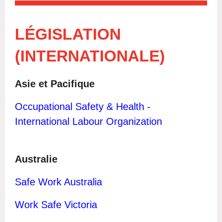
LÉGISLATION
(INTERNATIONALE)
Asie et Pacifique
Occupational Safety & Health -
International Labour Organization
Australie
Safe Work Australia
W
ork Safe Victoria