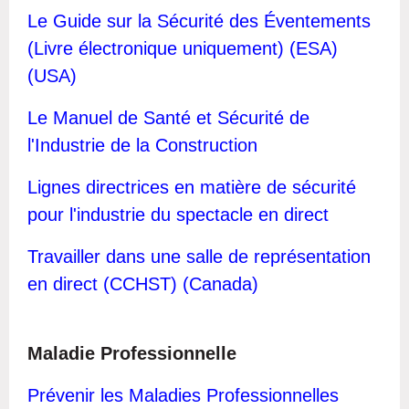
L
e Guide sur la Sécurité des Éventements
(Livre électronique uniquement) (ESA)
(USA)
Le
Manuel de Santé et Sécurité de
l'Industrie de la Construction
Lignes directrices en matière de sécurité
pour l'industrie du spectacle en direct
T
r
availler dans une salle de représentation
en direct (CCHST) (Canada)
Maladie Professionnelle
Prévenir les Maladies Professionnelles