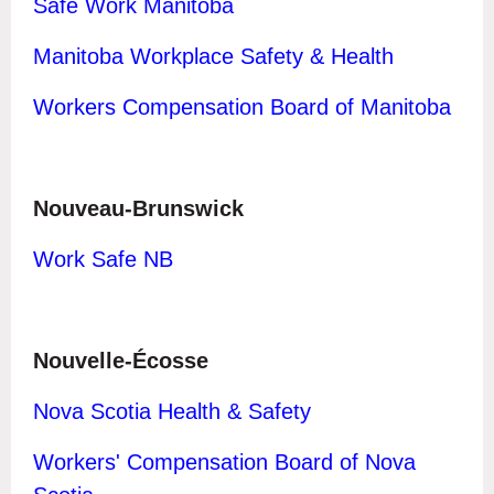
Safe Work Manitoba
Manitoba Workplace Safety & Health
Workers Compensation Board of Manitoba
Nouveau-Brunswick
Work Safe NB
Nouvelle-Écosse
Nova Scotia Health & Safety
W
orkers' Compensation Board of Nova