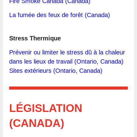
Fire Smoke Canada (Canada)
La fumée des feux de forêt (Canada)
Stress Thermique
Prévenir ou limiter le stress dû à la chaleur
dans les lieux de travail (Ontario, Canada)
Sites extérieurs (Ontario, Canada)
LÉGISLATION
(CANADA)