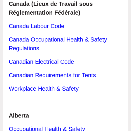
Canada (Lieux de Travail sous
Réglementation Fédérale)
Canada Labour Code
Canada Occupational Health & Safety
Regulations
Canadian Electrical Code
Canadian Requirements for Tents
Workplace Health & Safety
Alberta
Occupational Health & Safety