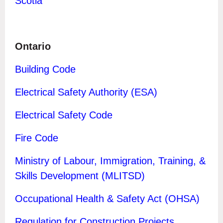
Scotia
Ontario
B
uilding Code
Electrical Safety Authority (ESA)
Electrical Safety Code
Fire Code
Ministry of Labour, Immigration, Training, &
Skills Development (MLITSD)
Occupational Health & Safety Act (OHSA)
Regulation for Construction Projects