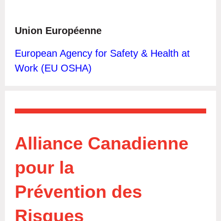
Union Européenne
European Agency for Safety & Health at
Work (EU OSHA)
Alliance Canadienne
pour la
Prévention des
Risques