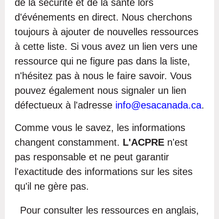
de la sécurité et de la santé lors
d'événements en direct. Nous cherchons
toujours à ajouter de nouvelles ressources
à cette liste. Si vous avez un lien vers une
ressource qui ne figure pas dans la liste,
n'hésitez pas à nous le faire savoir. Vous
pouvez également nous signaler un lien
défectueux à l'adresse
info@esacanada.ca
.
Comme vous le savez, les informations
changent constamment.
L'ACPRE
n'est
pas responsable et ne peut garantir
l'exactitude des informations sur les sites
qu'il ne gère pas.
Pour consulter les ressources en anglais,