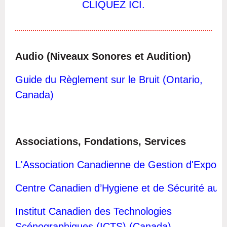
CLIQUEZ ICI
.
Audio (Niveaux Sonores et Audition)
Guide du Règlement sur le Bruit (Ontario,
Canada)
Associations, Fondations, Services
L'Association Canadienne de Gestion d'Expos
Centre Canadien d’Hygiene et de Sécurité au 
Institut Canadien des Technologies
Scénographiques (ICTS) (Canada)