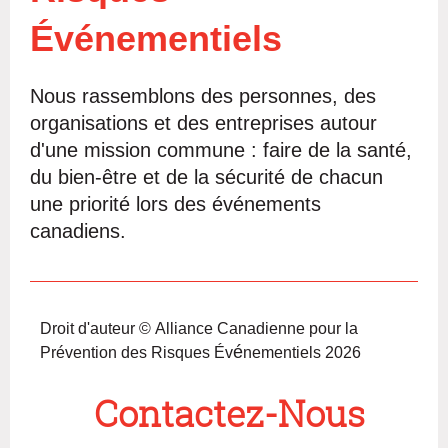
Év
é
nementiels
Nous rassemblons des personnes, des
organisations et des entreprises autour
d'une mission commune : faire de la santé,
du bien-être et de la sécurité de chacun
une priorité lors des événements
canadiens.
Droit d'auteur © Alliance Canadienne pour la
é
Prévention des Risques Év
nementiels 2026
Contactez-Nous