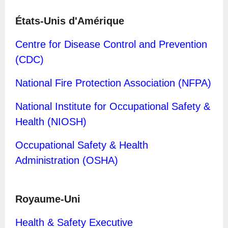
États-Unis d'Amérique
C
entre for Disease Control and Prevention
(CDC)
National Fire Protection Association (NFPA)
National Institute for Occupational Safety &
Health (NIOSH)
Occupational Safety & Health
Administration (OSHA)
Royaume-Uni
H
ealth & Safety Executive