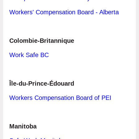
Workers' Compensation Board - Alberta
Colombie-Britannique
Work Safe BC
Île-du-Prince-Édouard
Workers Compensation Board of PEI
Manitoba